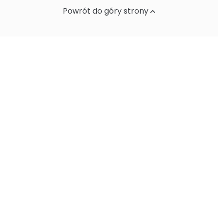
Powrót do góry strony